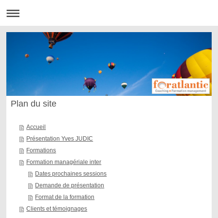
Plan du site
Accueil
Présentation Yves JUDIC
Formations
Formation managériale inter
Dates prochaines sessions
Demande de présentation
Format de la formation
Clients et témoignages