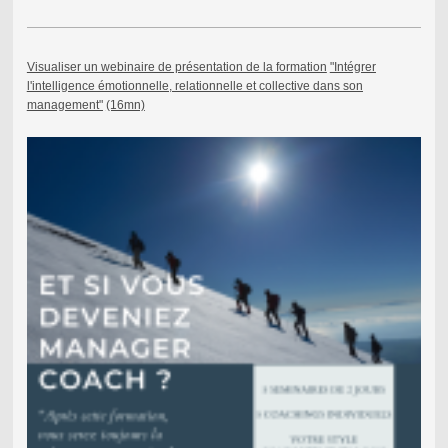
Visualiser un webinaire de présentation de la formation
"Intégrer
l'intelligence émotionnelle, relationnelle et collective dans son
management"
(16mn)