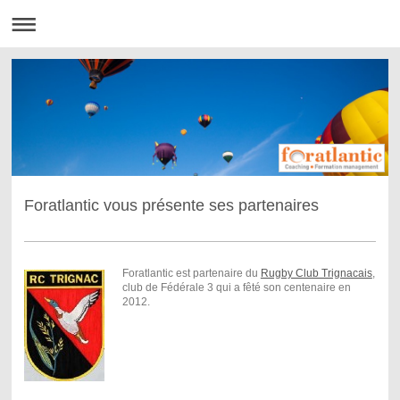
Foratlantic vous présente ses partenaires
Foratlantic est partenaire du
Rugby Club Trignacais
,
club de Fédérale 3 qui a fêté son centenaire en
2012.