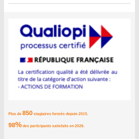
850
Plus de
stagiaires formés depuis 2015.
%
98
des participants satisfaits en 2026.